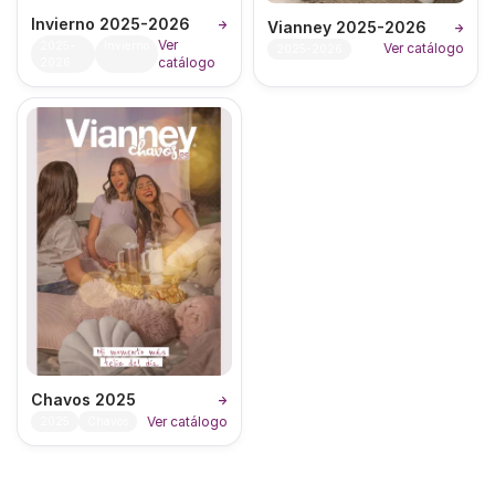
Invierno 2025-2026
Vianney 2025-2026
→
→
Ver
2025-
Invierno
Ver catálogo
2025-2026
catálogo
2026
Chavos 2025
→
Ver catálogo
2025
Chavos